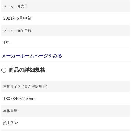
メーカー発売日
2021年6月中旬
メーカー保証年数
1年
メーカーホームページをみる
商品の詳細規格
本体サイズ（高さ×幅×奥行）
180×340×115mm
本体重量
約1.3 kg