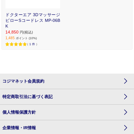
ドクターエア 3Dマッサージ
ピローSコードレス MP-06B
K
14,850
円(税込)
1,485
ポイント (10%)
（
1
件
）
コジマネット会員規約
特定商取引法に基づく表記
個人情報保護方針
企業情報・IR情報