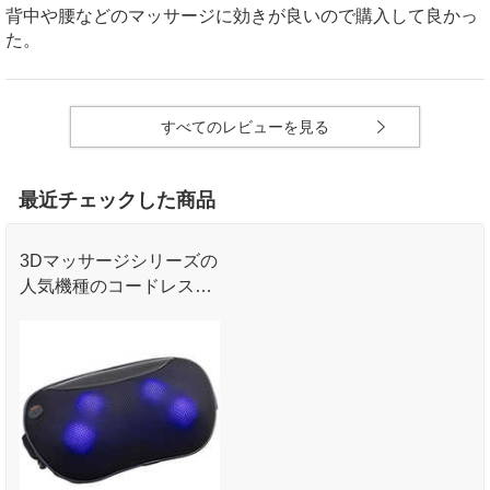
背中や腰などのマッサージに効きが良いので購入して良かっ
た。
すべてのレビューを見る
最近チェックした商品
3Dマッサージシリーズの
人気機種のコードレスタ
イプ!