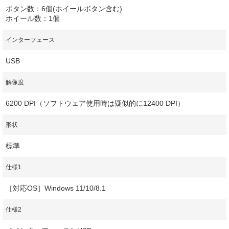
ボタン数：6個(ホイールボタン含む)
ホイール数：1個
インターフェース
USB
解像度
6200 DPI（ソフトウェア使用時は疑似的に12400 DPI）
形状
標準
仕様1
［対応OS］Windows 11/10/8.1
仕様2