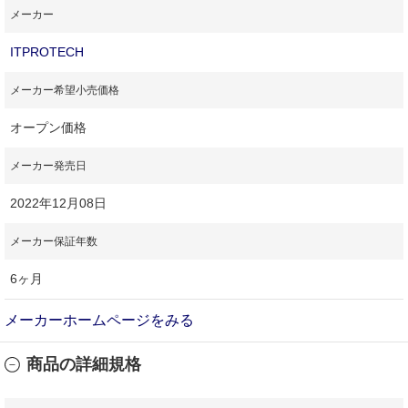
メーカー
ITPROTECH
メーカー希望小売価格
オープン価格
メーカー発売日
2022年12月08日
メーカー保証年数
6ヶ月
メーカーホームページをみる
商品の詳細規格