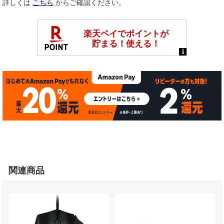
詳しくは
こちら
からご確認ください。
関連商品