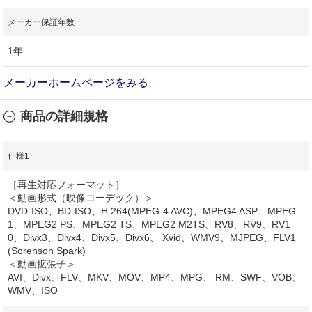
メーカー保証年数
1年
メーカーホームページをみる
商品の詳細規格
仕様1
［再生対応フォーマット］
＜動画形式（映像コーデック）＞
DVD-ISO、BD-ISO、H.264(MPEG-4 AVC)、MPEG4 ASP、MPEG
1、MPEG2 PS、MPEG2 TS、MPEG2 M2TS、RV8、RV9、RV1
0、Divx3、Divx4、Divx5、Divx6、 Xvid、WMV9、MJPEG、FLV1
(Sorenson Spark)
＜動画拡張子＞
AVI、Divx、FLV、MKV、MOV、MP4、MPG、 RM、SWF、VOB、
WMV、ISO