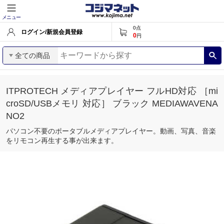
メニュー
0
点
ログイン/新規会員登録
0
円
全ての商品
ITPROTECH メディアプレイヤー フルHD対応 ［mi
croSD/USBメモリ 対応］ ブラック MEDIAWAVENA
NO2
パソコン不要のポータブルメディアプレイヤー。動画、写真、音楽
をリモコン再生する事が出来ます。