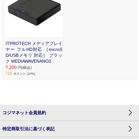
ITPROTECH メディアプレイ
ヤー フルHD対応 ［microS
D/USBメモリ 対応］ ブラッ
ク MEDIAWAVENANO2
7,200
円(税込)
720
ポイント (10%)
コジマネット会員規約
特定商取引法に基づく表記