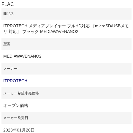
FLAC
商品名
ITPROTECH メディアプレイヤー フルHD対応 ［microSD/USBメモ
リ 対応］ ブラック MEDIAWAVENANO2
型番
MEDIAWAVENANO2
メーカー
ITPROTECH
メーカー希望小売価格
オープン価格
メーカー発売日
2023年01月20日