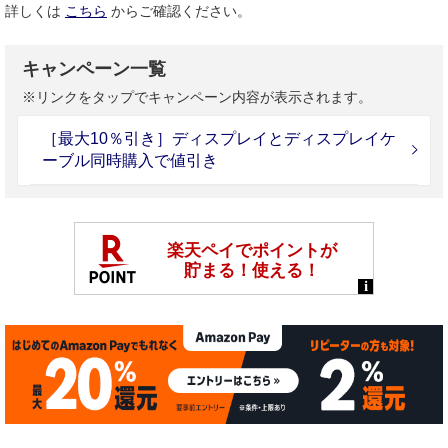
詳しくは
こちら
からご確認ください。
キャンペーン一覧
※リンクをタップでキャンペーン内容が表示されます。
［最大10％引き］ディスプレイとディスプレイケ
ーブル同時購入で値引き