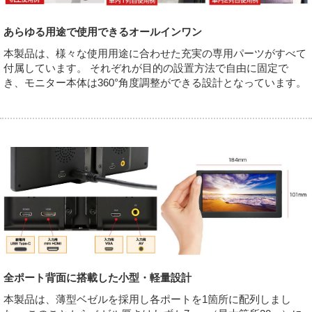
あらゆる用途で使用できるオールインワン
本製品は、様々な使用用途に合わせた充実の専用パーツがすべて
付属しています。 それぞれが目的の設置方法で自由に固定で
き、モニター本体は360°角度調整ができる設計となっています。
全ポート背面に搭載した小型・軽量設計
本製品は、薄型ベゼルを採用し各ポートを1箇所に配列しまし