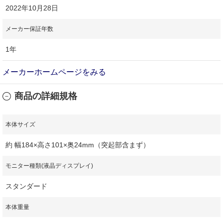
2022年10月28日
メーカー保証年数
1年
メーカーホームページをみる
商品の詳細規格
本体サイズ
約 幅184×高さ101×奥24mm（突起部含まず）
モニター種類(液晶ディスプレイ)
スタンダード
本体重量