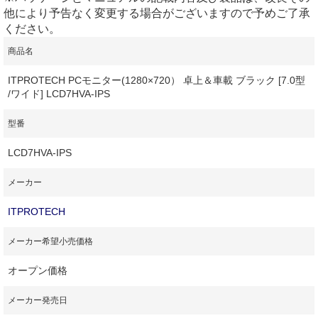
他により予告なく変更する場合がございますので予めご了承
ください。
商品名
ITPROTECH PCモニター(1280×720） 卓上＆車載 ブラック [7.0型
/ワイド] LCD7HVA-IPS
型番
LCD7HVA-IPS
メーカー
ITPROTECH
メーカー希望小売価格
オープン価格
メーカー発売日