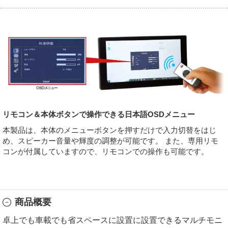
リモコン＆本体ボタンで操作できる日本語OSDメニュー
本製品は、本体のメニューボタンを押すだけで入力切替をはじ
め、スピーカー音量や輝度の調整が可能です。 また、専用リモ
コンが付属していますので、リモコンでの操作も可能です。
商品概要
卓上でも車載でも省スペースに設置に設置できるマルチモニ