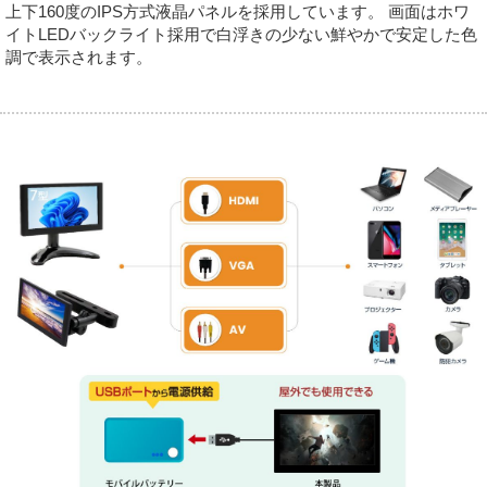
上下160度のIPS方式液晶パネルを採用しています。 画面はホワ
イトLEDバックライト採用で白浮きの少ない鮮やかで安定した色
調で表示されます。