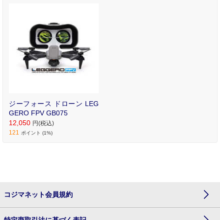
ジーフォース ドローン LEG
GERO FPV GB075
12,050
円(税込)
121
ポイント (1%)
コジマネット会員規約
特定商取引法に基づく表記