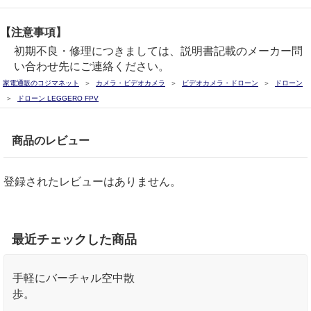
【注意事項】
初期不良・修理につきましては、説明書記載のメーカー問
い合わせ先にご連絡ください。
家電通販のコジマネット
カメラ・ビデオカメラ
ビデオカメラ・ドローン
ドローン
ドローン LEGGERO FPV
商品のレビュー
登録されたレビューはありません。
最近チェックした商品
手軽にバーチャル空中散
歩。