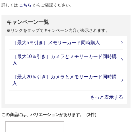
詳しくは
こちら
からご確認ください。
キャンペーン一覧
※リンクをタップでキャンペーン内容が表示されます。
［最大5％引き］メモリーカード同時購入
［最大10％引き］カメラとメモリーカード同時購
入
［最大20％引き］カメラとメモリーカード同時購
入
もっと表示する
この商品には、バリエーションがあります。（3件）