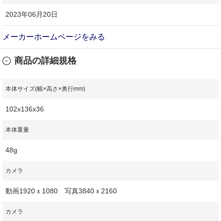
2023年06月20日
メーカーホームページをみる
商品の詳細規格
本体サイズ(幅×高さ×奥行mm)
102x136x36
本体重量
48g
カメラ
動画1920ｘ1080 写真3840ｘ2160
カメラ