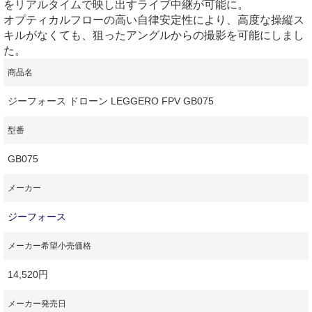
をリアルタイムで映し出すライブ中継が可能に。
オプティカルフローの高い自律安定性により、高度な操縦ス
キルがなくても、狙ったアングルからの撮影を可能にしまし
た。
商品名
ジーフォース ドローン LEGGERO FPV GB075
型番
GB075
メーカー
ジーフォース
メーカー希望小売価格
14,520円
メーカー発売日