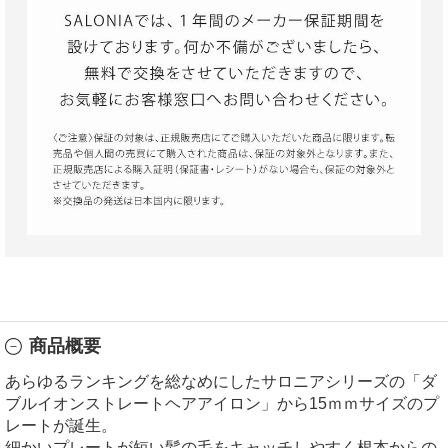
商品概要
あらゆるランキングを総なめにしたサロニアシリーズの「ダ
ブルイオンストレートヘアアイロン」から15ｍｍサイズのプ
レートが誕生。
細かいプレートが短い髪の毛をキャッチしやすく根本からの