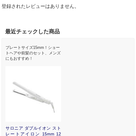
登録されたレビューはありません。
最近チェックした商品
プレートサイズ15mm！ショー
トヘアや前髪のセット、メンズ
にもおすすめ！
サロニア ダブルイオン スト
レートアイロン 15mm 12