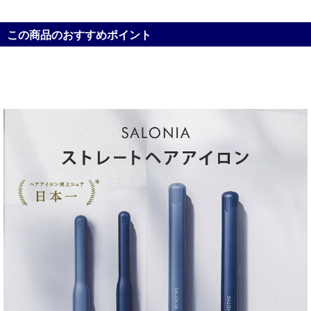
この商品のおすすめポイント