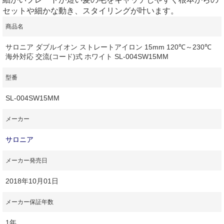
セットや細かな動き、スタイリングが叶います。
商品名
サロニア ダブルイオン ストレートアイロン 15mm 120℃～230℃
海外対応 交流(コード)式 ホワイト SL-004SW15MM
型番
SL-004SW15MM
メーカー
サロニア
メーカー発売日
2018年10月01日
メーカー保証年数
1年