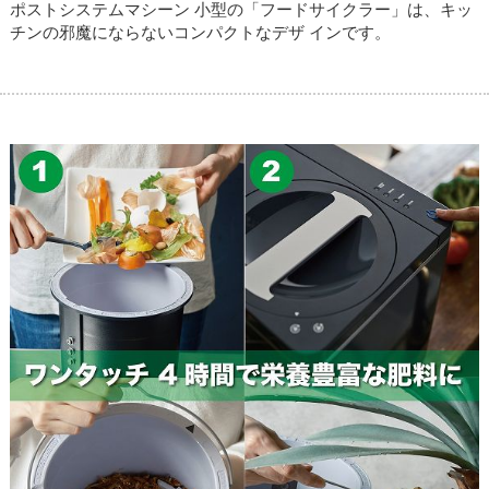
ポストシステムマシーン 小型の「フードサイクラー」は、キッ
チンの邪魔にならないコンパクトなデザ インです。