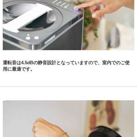
運転音は4.5dBの静音設計となっていますので、室内でのご使
用に最適です。