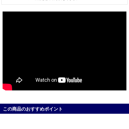
この商品のおすすめポイント