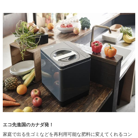
エコ先進国のカナダ発！
家庭で出る生ゴミなどを再利用可能な肥料に変えてくれるコン