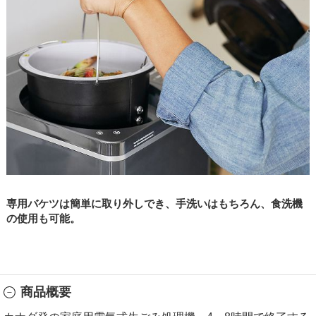
専用バケツは簡単に取り外しでき、手洗いはもちろん、食洗機
の使用も可能。
商品概要