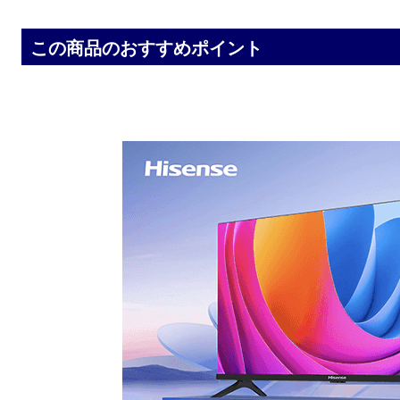
この商品のおすすめポイント