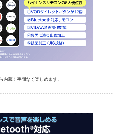
ら内蔵！手間なく楽しめます。