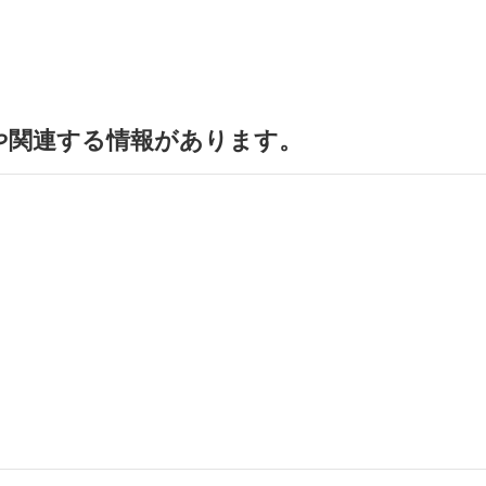
や関連する情報があります。