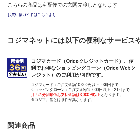
こちらの商品は宅配便での玄関先渡しとなります。
お買い物ガイドはこちらより
コジマネットには以下の便利なサービス
コジマカード（Oricoクレジットカード）、便
利でお得なショッピングローン（Orico Webク
レジット）のご利用が可能です。
コジマカード：ご注文金額10,000円以上・36回まで
ショッピングローン：ご注文金額15,000円以上・24回まで
月々の分割最低お支払金額は3,000円以上
となります。
※コジマ店舗とは条件が異なります。
関連商品