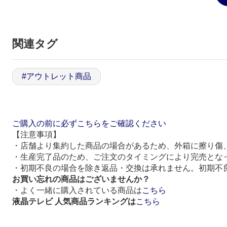
関連タグ
#
アウトレット商品
ご購入の前に必ずこちらをご確認ください
【注意事項】
・店舗より集約した商品の場合があるため、外箱に擦り傷
・生産完了品のため、ご注文のタイミングにより完売とな
・初期不良の場合を除き返品・交換は承れません。初期不
お買い忘れの商品はございませんか？
・よく一緒に購入されている商品は
こちら
液晶テレビ 人気商品ランキングは
こちら