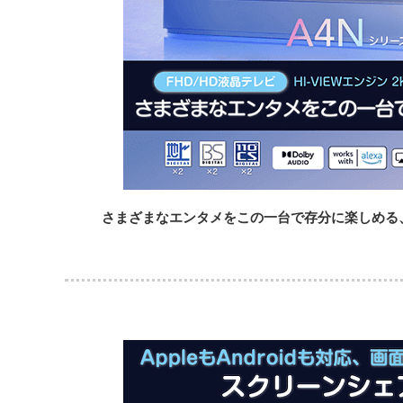
さまざまなエンタメをこの一台で存分に楽しめる、