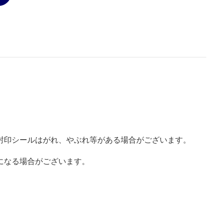
封印シールはがれ、やぶれ等がある場合がございます。
になる場合がございます。