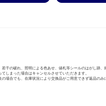
、若干の破れ、照明による色あせ、値札等シールのはがし跡、
ってしまった場合はキャンセルさせていただきます。
良の場合でも、在庫状況により交換品がご用意できず返品のみ