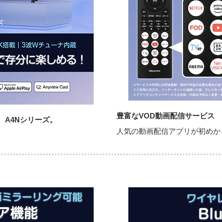
豊富なVOD動画配信サービス
A4Nシリーズ。
人気の動画配信アプリが初めか