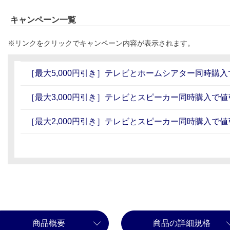
キャンペーン一覧
※リンクをクリックでキャンペーン内容が表示されます。
［最大5,000円引き］テレビとホームシアター同時購
［最大3,000円引き］テレビとスピーカー同時購入で値
［最大2,000円引き］テレビとスピーカー同時購入で値
商品概要
商品の詳細規格