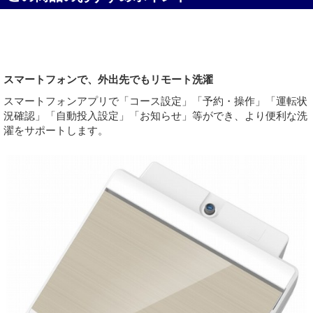
スマートフォンで、外出先でもリモート洗濯
スマートフォンアプリで「コース設定」「予約・操作」「運転状
況確認」「自動投入設定」「お知らせ」等ができ、より便利な洗
濯をサポートします。