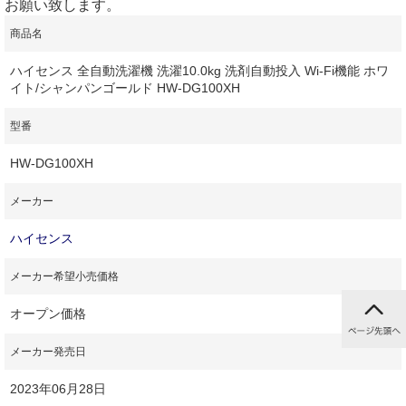
お願い致します。
商品名
ハイセンス 全自動洗濯機 洗濯10.0kg 洗剤自動投入 Wi-Fi機能 ホワ
イト/シャンパンゴールド HW-DG100XH
型番
HW-DG100XH
メーカー
ハイセンス
メーカー希望小売価格
オープン価格
メーカー発売日
2023年06月28日