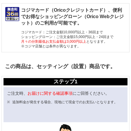
コジマカード（Oricoクレジットカード）、便利
でお得なショッピングローン（Orico Webクレジ
ット）のご利用が可能です。
コジマカード：ご注文金額10,000円以上・36回まで
ショッピングローン：ご注文金額15,000円以上・24回まで
月々の分割最低お支払金額は3,000円以上
となります。
※コジマ店舗とは条件が異なります。
この商品は、セッティング（設置）商品です。
ステップ1
ご注文時、
お届けに関する確認事項
にご回答ください。
追加料金が発生する場合、現地にて現金でのお支払いとなります。