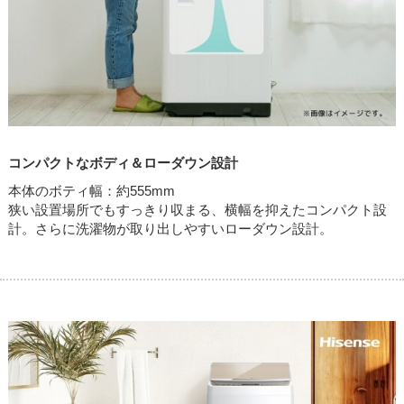
コンパクトなボディ＆ローダウン設計
本体のボティ幅：約555mm
狭い設置場所でもすっきり収まる、横幅を抑えたコンパクト設
計。さらに洗濯物が取り出しやすいローダウン設計。