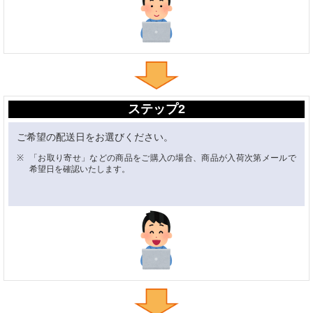
ステップ2
ご希望の配送日をお選びください。
「お取り寄せ」などの商品をご購入の場合、商品が入荷次第メールで
希望日を確認いたします。