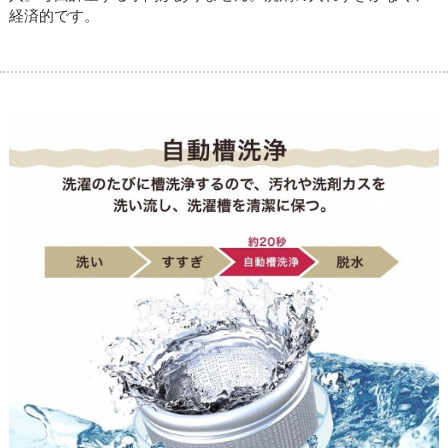
経済的です。