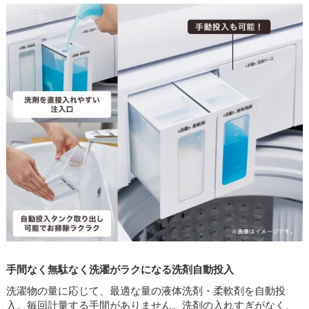
手間なく無駄なく洗濯がラクになる洗剤自動投入
洗濯物の量に応じて、最適な量の液体洗剤・柔軟剤を自動投
入。毎回計量する手間がありません。洗剤の入れすぎがなく、