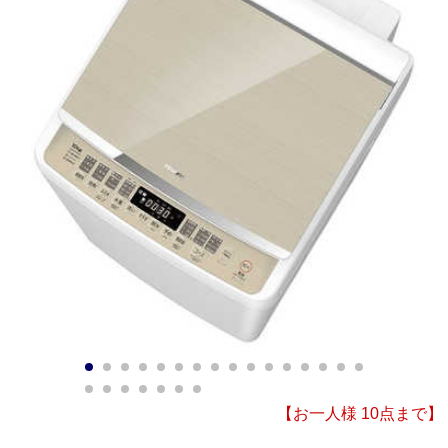
1
2
3
4
5
6
7
8
9
10
11
12
13
14
15
16
17
18
19
20
21
22
23
【お一人様 10点まで】