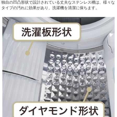
独自の凹凸形状で設計されている丈夫なステンレス槽は、様々な
タイプの汚れに効果があり、洗濯機を清潔に保ちます。