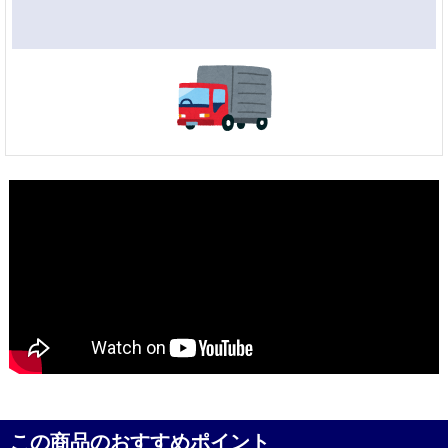
この商品のおすすめポイント