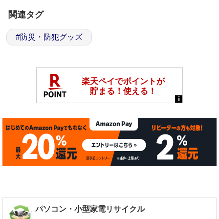
関連タグ
#
防災・防犯グッズ
パソコン・小型家電リサイクル