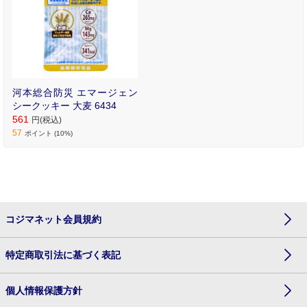
河本総合防災 エマージェン
シークッキー 大麦 6434
561
円(税込)
57
ポイント (10%)
コジマネット会員規約
特定商取引法に基づく表記
個人情報保護方針