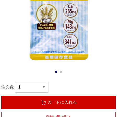
1
2
注文数
カートに入れる