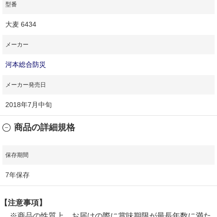
型番
大麦 6434
メーカー
河本総合防災
メーカー発売日
2018年7月中旬
商品の詳細規格
保存期間
7年保存
【注意事項】
※商品の性質上、お届けの際に賞味期限が最長年数に満た