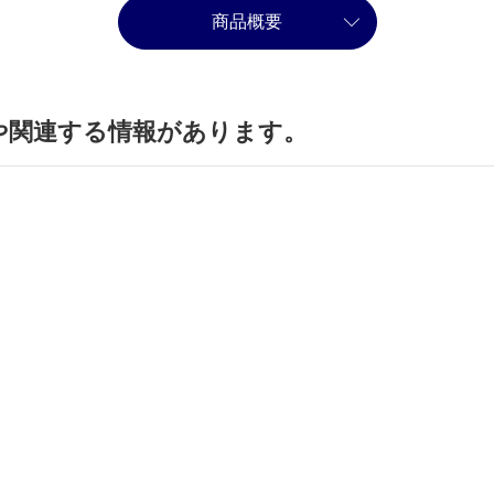
商品概要
や関連する情報があります。