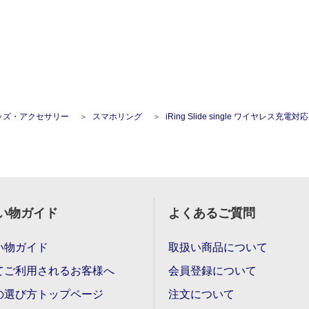
ッズ・アクセサリー
スマホリング
iRing Slide single ワイヤレス充電対応
い物ガイド
よくあるご質問
い物ガイド
取扱い商品について
てご利用されるお客様へ
会員登録について
の選び方トップページ
注文について