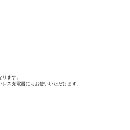
なります。
ヤレス充電器にもお使いいただけます。