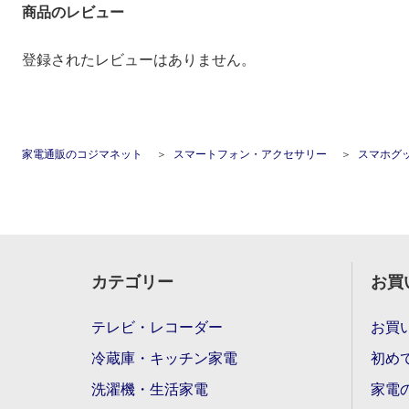
商品のレビュー
登録されたレビューはありません。
家電通販のコジマネット
スマートフォン・アクセサリー
スマホグ
カテゴリー
お買
テレビ・レコーダー
お買
冷蔵庫・キッチン家電
初め
洗濯機・生活家電
家電