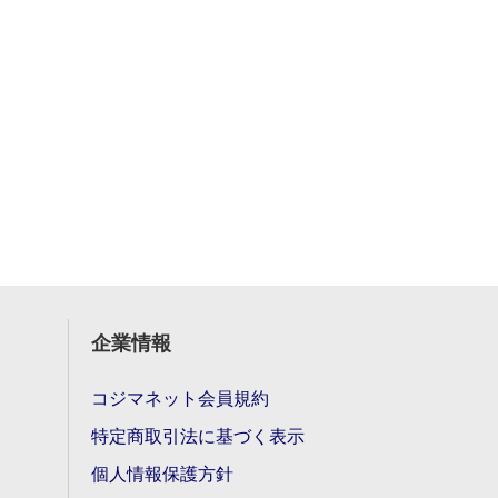
企業情報
コジマネット会員規約
特定商取引法に基づく表示
個人情報保護方針