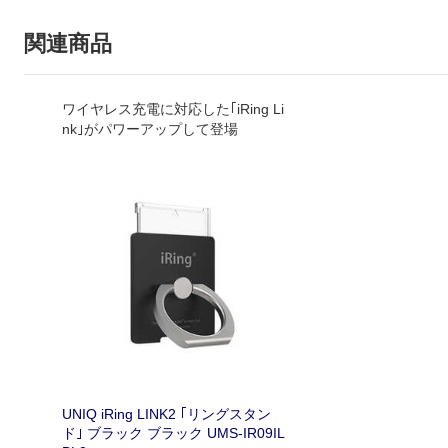
関連商品
ワイヤレス充電に対応した｢iRing Li
nk｣がパワーアップして登場
UNIQ iRing LINK2 ｢リングスタン
ド｣ ブラック ブラック UMS-IR09IL