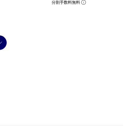
分割手数料無料