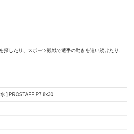
鳥を探したり、スポーツ観戦で選手の動きを追い続けたり、
 ] PROSTAFF P7 8x30