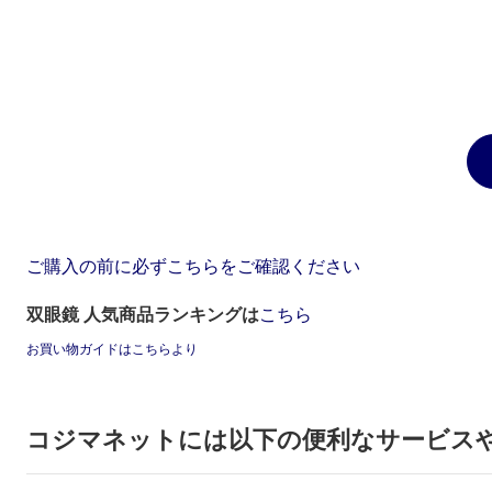
ご購入の前に必ずこちらをご確認ください
双眼鏡 人気商品ランキングは
こちら
お買い物ガイドはこちらより
コジマネットには以下の便利なサービス