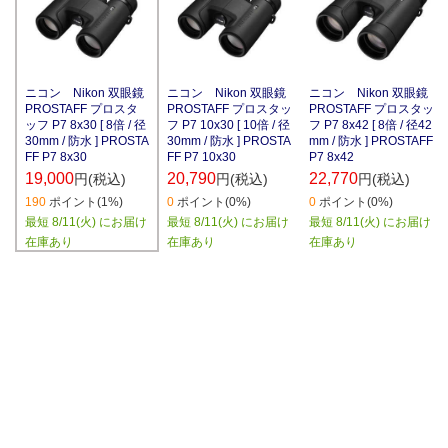
ニコン Nikon 双眼鏡
ニコン Nikon 双眼鏡
ニコン Nikon 双眼鏡
PROSTAFF プロスタ
PROSTAFF プロスタッ
PROSTAFF プロスタッ
ッフ P7 8x30 [ 8倍 / 径
フ P7 10x30 [ 10倍 / 径
フ P7 8x42 [ 8倍 / 径42
30mm / 防水 ] PROSTA
30mm / 防水 ] PROSTA
mm / 防水 ] PROSTAFF
FF P7 8x30
FF P7 10x30
P7 8x42
19,000
20,790
22,770
円(税込)
円(税込)
円(税込)
190
ポイント(1%)
0
ポイント(0%)
0
ポイント(0%)
最短 8/11(火) にお届け
最短 8/11(火) にお届け
最短 8/11(火) にお届け
在庫あり
在庫あり
在庫あり