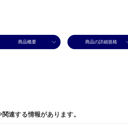
商品概要
商品の詳細規格
や関連する情報があります。