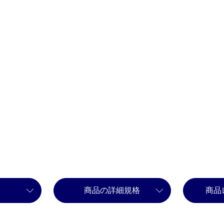
商品の詳細規格
商品