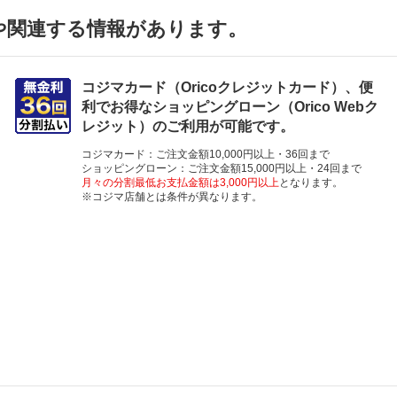
や関連する情報があります。
コジマカード（Oricoクレジットカード）、便
利でお得なショッピングローン（Orico Webク
レジット）のご利用が可能です。
コジマカード：ご注文金額10,000円以上・36回まで
ショッピングローン：ご注文金額15,000円以上・24回まで
月々の分割最低お支払金額は3,000円以上
となります。
※コジマ店舗とは条件が異なります。