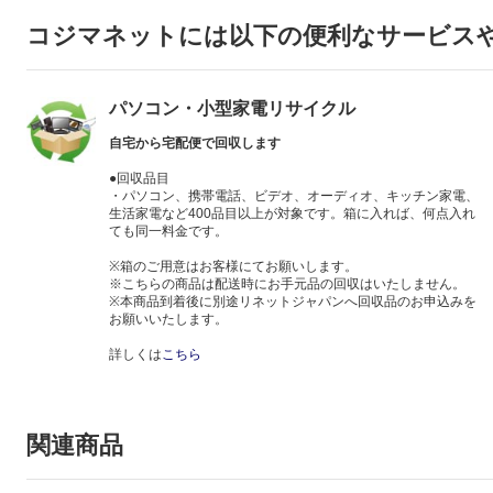
コジマネットには以下の便利なサービス
パソコン・小型家電リサイクル
自宅から宅配便で回収します
●回収品目
・パソコン、携帯電話、ビデオ、オーディオ、キッチン家電、
生活家電など400品目以上が対象です。箱に入れば、何点入れ
ても同一料金です。
※箱のご用意はお客様にてお願いします。
※こちらの商品は配送時にお手元品の回収はいたしません。
※本商品到着後に別途リネットジャパンへ回収品のお申込みを
お願いいたします。
詳しくは
こちら
関連商品