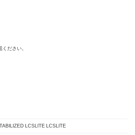
認ください。
IZED LCSLITE LCSLITE