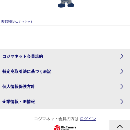
家電通販のコジマネット
コジマネット会員規約
特定商取引法に基づく表記
個人情報保護方針
企業情報・IR情報
コジマネット会員の方は
ログイン