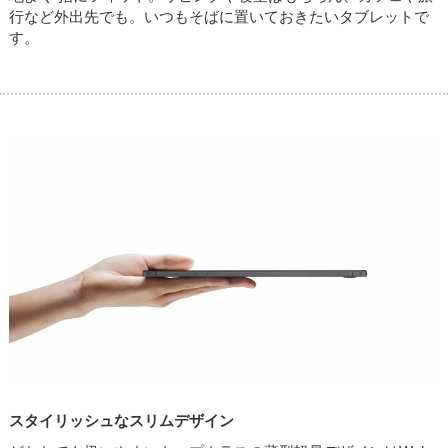
行など外出先でも。いつもそばに置いておきたいタブレットで
す。
スタイリッシュなスリムデザイン