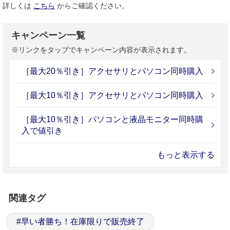
詳しくは
こちら
からご確認ください。
キャンペーン一覧
※リンクをタップでキャンペーン内容が表示されます。
［最大20％引き］アクセサリとパソコン同時購入
［最大10％引き］アクセサリとパソコン同時購入
［最大10％引き］パソコンと液晶モニター同時購
入で値引き
もっと表示する
関連タグ
#
早い者勝ち！在庫限りで販売終了