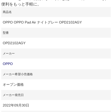
便利をもっと手軽に。
商品名
OPPO OPPO Pad Air ナイトグレー OPD2102AGY
型番
OPD2102AGY
メーカー
OPPO
メーカー希望小売価格
オープン価格
メーカー発売日
2022年09月30日