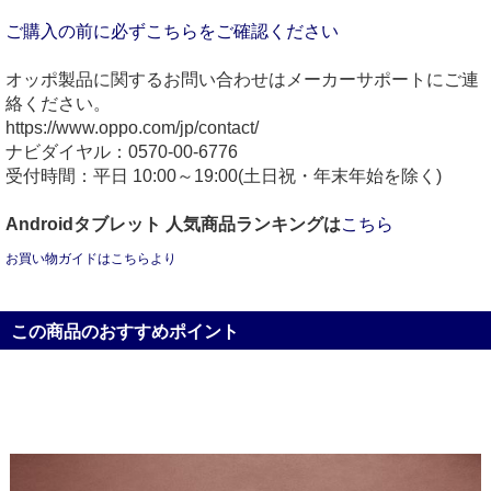
ご購入の前に必ずこちらをご確認ください
オッポ製品に関するお問い合わせはメーカーサポートにご連
絡ください。
https://www.oppo.com/jp/contact/
ナビダイヤル：0570-00-6776
受付時間：平日 10:00～19:00(土日祝・年末年始を除く)
Androidタブレット 人気商品ランキングは
こちら
お買い物ガイドはこちらより
この商品のおすすめポイント