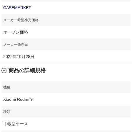
CASEMARKET
メーカー希望小売価格
オープン価格
メーカー発売日
2022年10月28日
商品の詳細規格
機種
Xiaomi Redmi 9T
種類
手帳型ケース