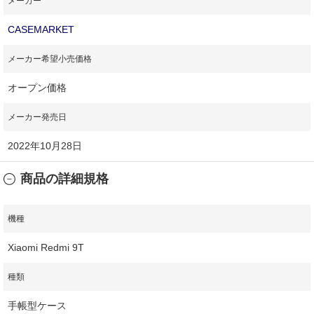
メーカー
CASEMARKET
メーカー希望小売価格
オープン価格
メーカー発売日
2022年10月28日
商品の詳細規格
機種
Xiaomi Redmi 9T
種類
手帳型ケース