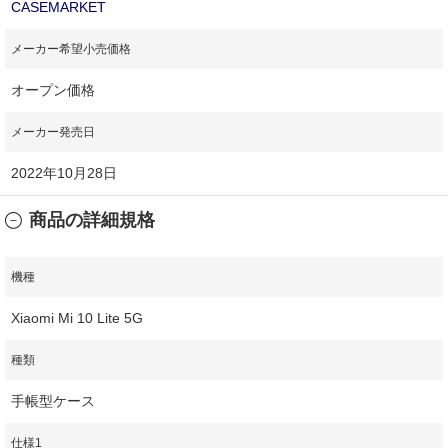
CASEMARKET
メーカー希望小売価格
オープン価格
メーカー発売日
2022年10月28日
商品の詳細規格
機種
Xiaomi Mi 10 Lite 5G
種類
手帳型ケース
仕様1