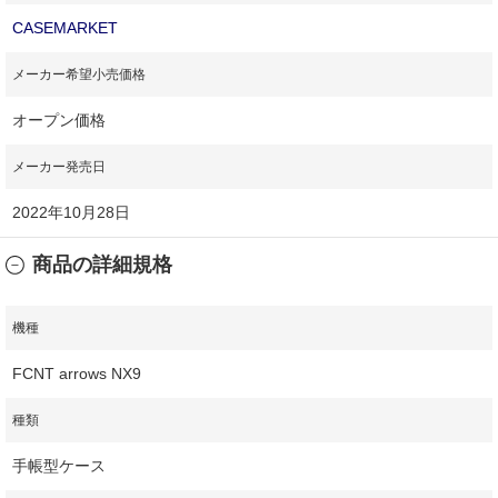
CASEMARKET
メーカー希望小売価格
オープン価格
メーカー発売日
2022年10月28日
商品の詳細規格
機種
FCNT arrows NX9
種類
手帳型ケース