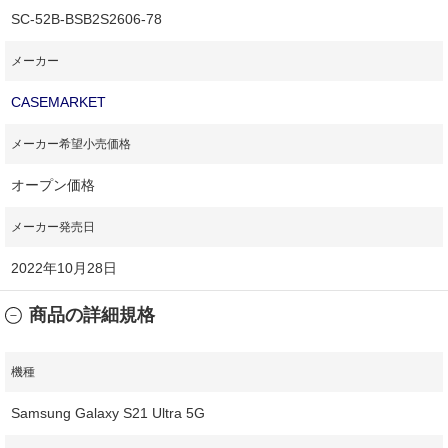
SC-52B-BSB2S2606-78
メーカー
CASEMARKET
メーカー希望小売価格
オープン価格
メーカー発売日
2022年10月28日
商品の詳細規格
機種
Samsung Galaxy S21 Ultra 5G