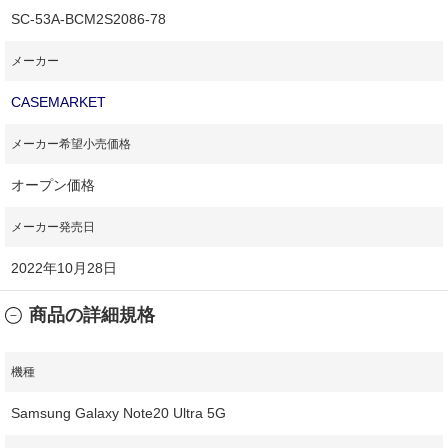
SC-53A-BCM2S2086-78
メーカー
CASEMARKET
メーカー希望小売価格
オープン価格
メーカー発売日
2022年10月28日
商品の詳細規格
機種
Samsung Galaxy Note20 Ultra 5G