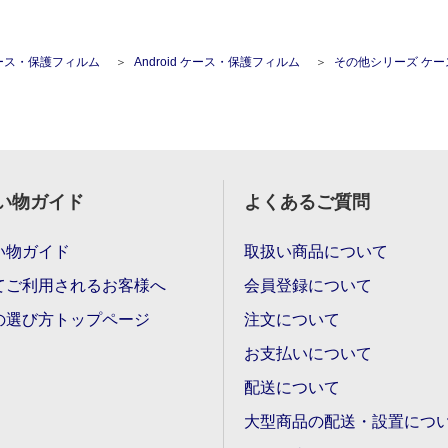
ース・保護フィルム
Android ケース・保護フィルム
その他シリーズ ケース・保護フ
い物ガイド
よくあるご質問
い物ガイド
取扱い商品について
てご利用されるお客様へ
会員登録について
の選び方トップページ
注文について
お支払いについて
配送について
大型商品の配送・設置につ