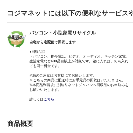
コジマネットには以下の便利なサービス
パソコン・小型家電リサイクル
自宅から宅配便で回収します
●回収品目
・パソコン、携帯電話、ビデオ、オーディオ、キッチン家電、
生活家電など400品目以上が対象です。箱に入れば、何点入れ
ても同一料金です。
※箱のご用意はお客様にてお願いします。
※こちらの商品は配送時にお手元品の回収はいたしません。
※本商品到着後に別途リネットジャパンへ回収品のお申込みを
お願いいたします。
詳しくは
こちら
商品概要