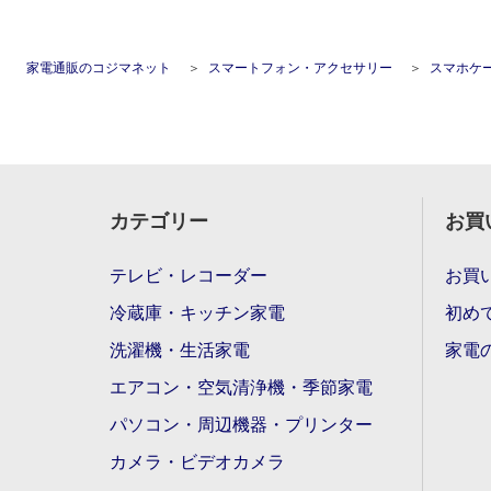
家電通販のコジマネット
スマートフォン・アクセサリー
スマホケ
カテゴリー
お買
テレビ・レコーダー
お買
冷蔵庫・キッチン家電
初め
洗濯機・生活家電
家電
エアコン・空気清浄機・季節家電
パソコン・周辺機器・プリンター
カメラ・ビデオカメラ