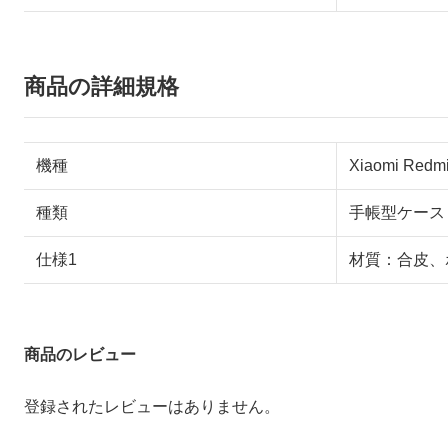
商品の詳細規格
機種
Xiaomi Redmi
種類
手帳型ケース
仕様1
材質：合皮、
商品のレビュー
登録されたレビューはありません。