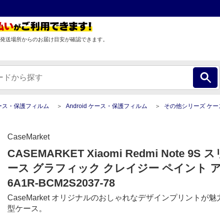
発送場所からのお届け目安が確認できます。
ース・保護フィルム
Android ケース・保護フィルム
その他シリーズ ケース・保護フ
CaseMarket
CASEMARKET Xiaomi Redmi Note 9
ース グラフィック クレイジー ペイント アー
6A1R-BCM2S2037-78
CaseMarket オリジナルのおしゃれなデザインプリントが
型ケース。