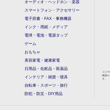
オーディオ・ヘッドホン・楽器
スマートフォン・アクセサリー
電子辞書・FAX・事務機器
インク・用紙・メディア
電球・電池・電源タップ
ゲーム
おもちゃ
美容家電・健康家電
日用品・化粧品・医薬品
コジマ
確認ル
インテリア・雑貨・寝具
す。
自転車・スポーツ・旅行
防犯・防災・DIY用品