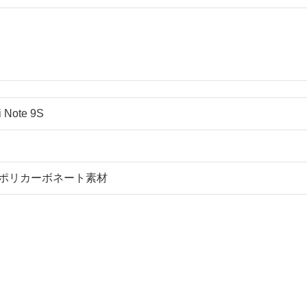
 Note 9S
ポリカーボネート素材