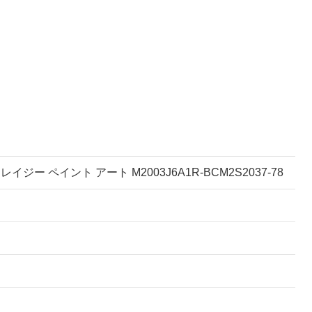
クレイジー ペイント アート M2003J6A1R-BCM2S2037-78