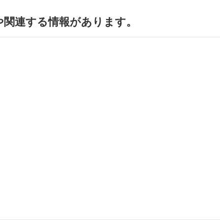
や関連する情報があります。