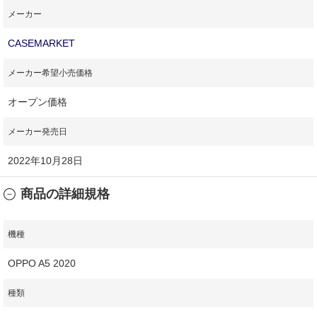
メーカー
CASEMARKET
メーカー希望小売価格
オープン価格
メーカー発売日
2022年10月28日
商品の詳細規格
機種
OPPO A5 2020
種類