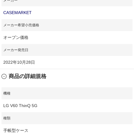
メーカー
CASEMARKET
メーカー希望小売価格
オープン価格
メーカー発売日
2022年10月28日
商品の詳細規格
機種
LG V60 ThinQ 5G
種類
手帳型ケース