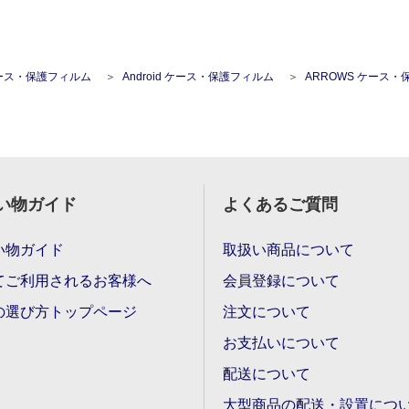
ース・保護フィルム
Android ケース・保護フィルム
ARROWS ケース・保護フィ
い物ガイド
よくあるご質問
い物ガイド
取扱い商品について
てご利用されるお客様へ
会員登録について
の選び方トップページ
注文について
お支払いについて
配送について
大型商品の配送・設置につ