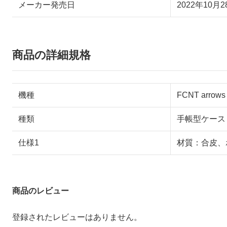
メーカー発売日
2022年10月2
商品の詳細規格
機種
FCNT arrows
種類
手帳型ケース
仕様1
材質：合皮、
商品のレビュー
登録されたレビューはありません。