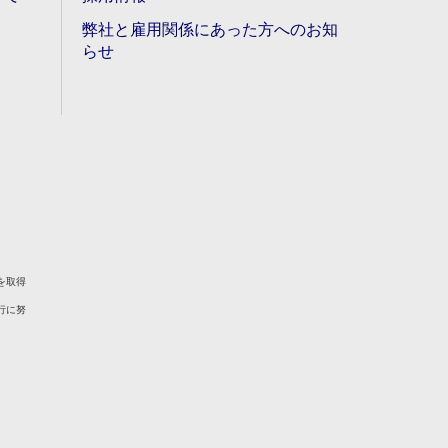
弊社と雇用関係にあった方へのお知
らせ
を取得
行に努