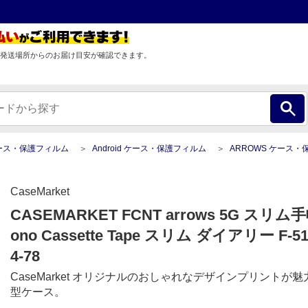
発送場所からのお届け目安が確認できます。
ース・保護フィルム
Android ケース・保護フィルム
ARROWS ケース・保護フィ
CaseMarket
CASEMARKET FCNT arrows 5G スリ
ono Cassette Tape スリム ダイアリー F-5
4-78
CaseMarket オリジナルのおしゃれなデザインプリントが
型ケース。