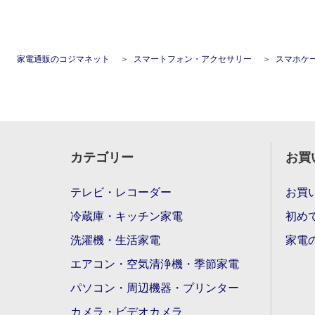
家電通販のコジマネット
スマートフォン・アクセサリー
スマホケ
カテゴリー
お買
テレビ・レコーダー
お買
冷蔵庫・キッチン家電
初め
洗濯機・生活家電
家電
エアコン・空気清浄機・季節家電
パソコン・周辺機器・プリンター
カメラ・ビデオカメラ