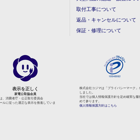
取付工事について
返品・キャンセルについて
保証・修理について
表示を正しく
株式会社コジマは「プライバシーマーク」
しました。
家電公取協会員
当社では個人情報保護方針を定め確実な履
は、消費者庁・公正取引委員会
めて参ります。
ールに従った適正な表示を推進していま
個人情報保護方針はこちら