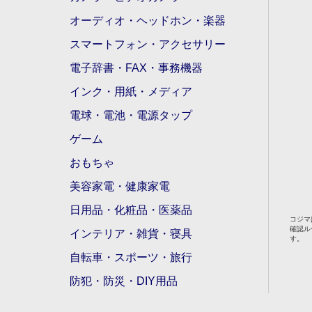
オーディオ・ヘッドホン・楽器
スマートフォン・アクセサリー
電子辞書・FAX・事務機器
インク・用紙・メディア
電球・電池・電源タップ
ゲーム
おもちゃ
美容家電・健康家電
日用品・化粧品・医薬品
コジマ
確認ル
インテリア・雑貨・寝具
す。
自転車・スポーツ・旅行
防犯・防災・DIY用品