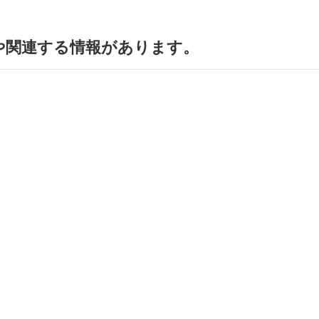
や関連する情報があります。