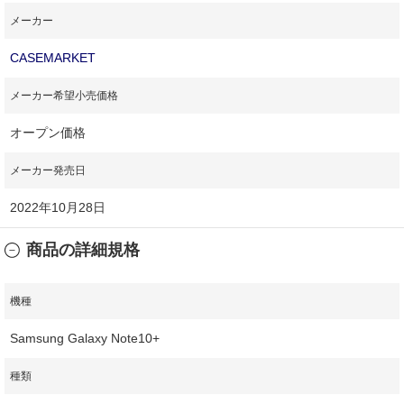
メーカー
CASEMARKET
メーカー希望小売価格
オープン価格
メーカー発売日
2022年10月28日
商品の詳細規格
機種
Samsung Galaxy Note10+
種類