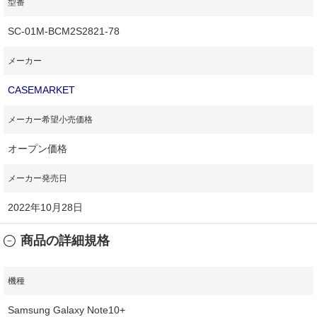
型番
SC-01M-BCM2S2821-78
メーカー
CASEMARKET
メーカー希望小売価格
オープン価格
メーカー発売日
2022年10月28日
商品の詳細規格
機種
Samsung Galaxy Note10+