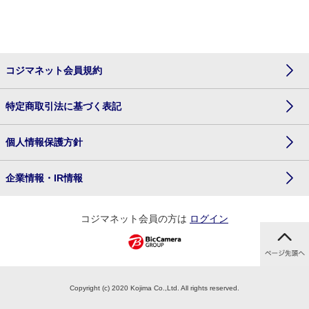
コジマネット会員規約
特定商取引法に基づく表記
個人情報保護方針
企業情報・IR情報
コジマネット会員の方は
ログイン
Copyright (c) 2020 Kojima Co.,Ltd. All rights reserved.