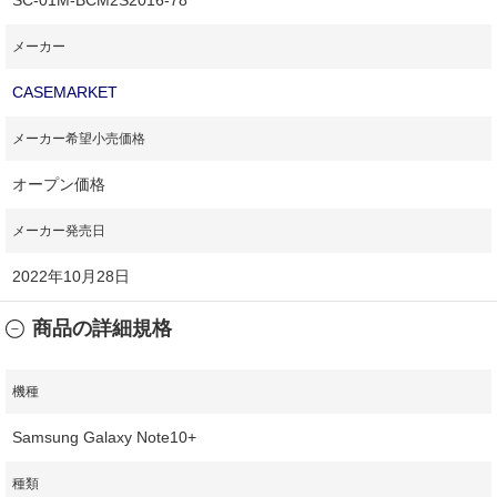
メーカー
CASEMARKET
メーカー希望小売価格
オープン価格
メーカー発売日
2022年10月28日
商品の詳細規格
機種
Samsung Galaxy Note10+
種類