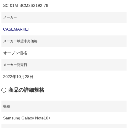
SC-01M-BCM2S2192-78
メーカー
CASEMARKET
メーカー希望小売価格
オープン価格
メーカー発売日
2022年10月28日
商品の詳細規格
機種
Samsung Galaxy Note10+