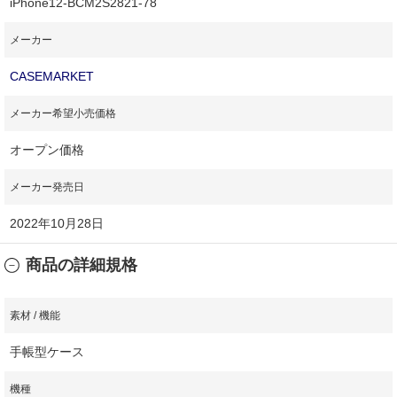
iPhone12-BCM2S2821-78
メーカー
CASEMARKET
メーカー希望小売価格
オープン価格
メーカー発売日
2022年10月28日
商品の詳細規格
素材 / 機能
手帳型ケース
機種