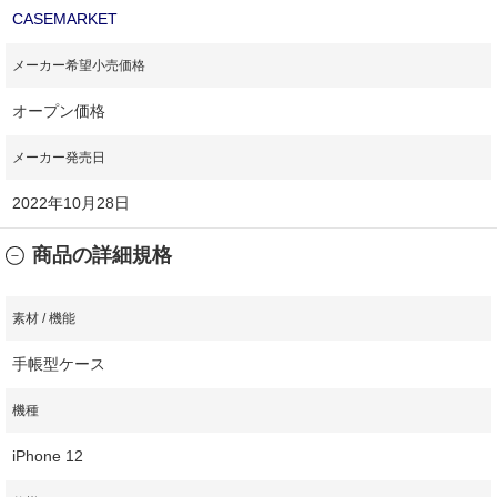
CASEMARKET
メーカー希望小売価格
オープン価格
メーカー発売日
2022年10月28日
商品の詳細規格
素材 / 機能
手帳型ケース
機種
iPhone 12