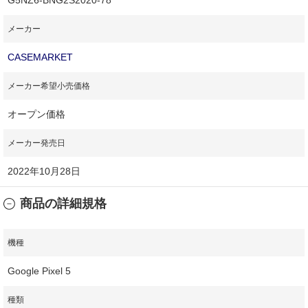
メーカー
CASEMARKET
メーカー希望小売価格
オープン価格
メーカー発売日
2022年10月28日
商品の詳細規格
機種
Google Pixel 5
種類