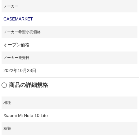
メーカー
CASEMARKET
メーカー希望小売価格
オープン価格
メーカー発売日
2022年10月28日
商品の詳細規格
機種
Xiaomi Mi Note 10 Lite
種類