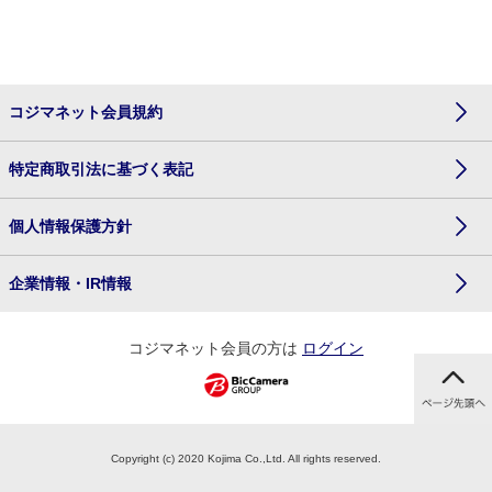
コジマネット会員規約
特定商取引法に基づく表記
個人情報保護方針
企業情報・IR情報
コジマネット会員の方は
ログイン
Copyright (c) 2020 Kojima Co.,Ltd. All rights reserved.