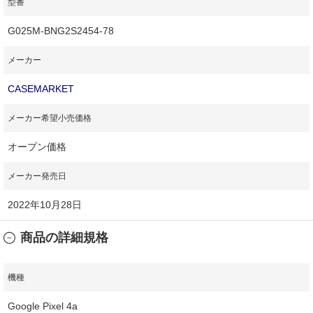
型番
G025M-BNG2S2454-78
メーカー
CASEMARKET
メーカー希望小売価格
オープン価格
メーカー発売日
2022年10月28日
商品の詳細規格
機種
Google Pixel 4a