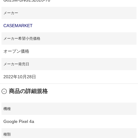
メーカー
CASEMARKET
メーカー希望小売価格
オープン価格
メーカー発売日
2022年10月28日
商品の詳細規格
機種
Google Pixel 4a
種類