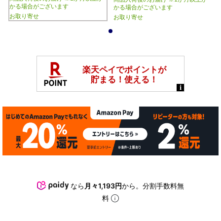
かる場合がございます
かる場合がございます
お取り寄せ
お取り寄せ
1
なら
月々1,193円
から。分割手数料無
料