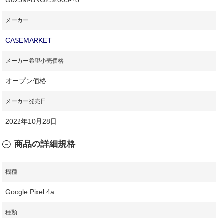
メーカー
CASEMARKET
メーカー希望小売価格
オープン価格
メーカー発売日
2022年10月28日
商品の詳細規格
機種
Google Pixel 4a
種類