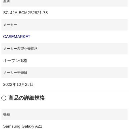
型番
SC-42A-BCM2S2821-78
メーカー
CASEMARKET
メーカー希望小売価格
オープン価格
メーカー発売日
2022年10月28日
商品の詳細規格
機種
Samsung Galaxy A21