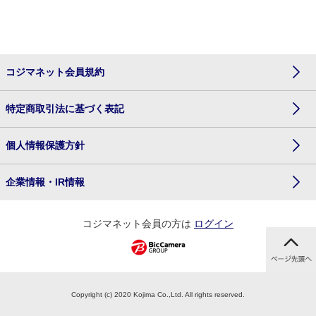
コジマネット会員規約
特定商取引法に基づく表記
個人情報保護方針
企業情報・IR情報
コジマネット会員の方は
ログイン
Copyright (c) 2020 Kojima Co.,Ltd. All rights reserved.