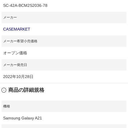
SC-42A-BCM2S2036-78
メーカー
CASEMARKET
メーカー希望小売価格
オープン価格
メーカー発売日
2022年10月28日
商品の詳細規格
機種
Samsung Galaxy A21