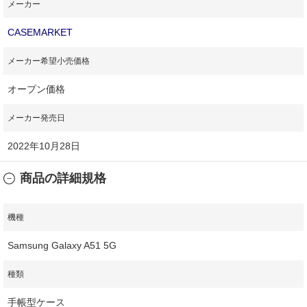
メーカー
CASEMARKET
メーカー希望小売価格
オープン価格
メーカー発売日
2022年10月28日
商品の詳細規格
機種
Samsung Galaxy A51 5G
種類
手帳型ケース