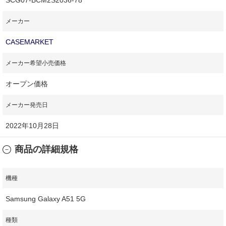
メーカー
CASEMARKET
メーカー希望小売価格
オープン価格
メーカー発売日
2022年10月28日
商品の詳細規格
機種
Samsung Galaxy A51 5G
種類