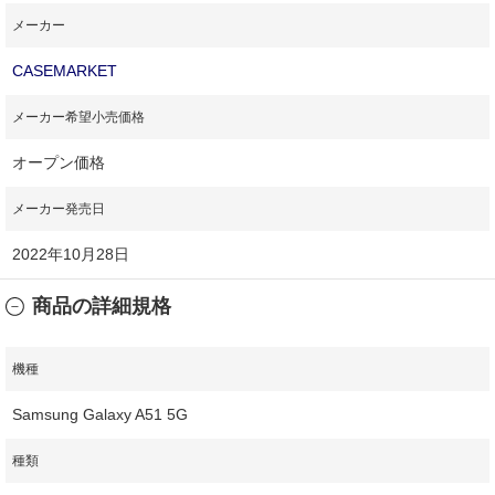
メーカー
CASEMARKET
メーカー希望小売価格
オープン価格
メーカー発売日
2022年10月28日
商品の詳細規格
機種
Samsung Galaxy A51 5G
種類