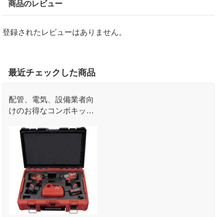
商品のレビュー
登録されたレビューはありません。
最近チェックした商品
配管、電気、設備業者向
けのお得なコンボキット
です。