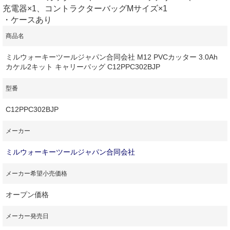
充電器×1、コントラクターバッグMサイズ×1
・ケースあり
商品名
ミルウォーキーツールジャパン合同会社 M12 PVCカッター 3.0Ah
カケル2キット キャリーバッグ C12PPC302BJP
型番
C12PPC302BJP
メーカー
ミルウォーキーツールジャパン合同会社
メーカー希望小売価格
オープン価格
メーカー発売日