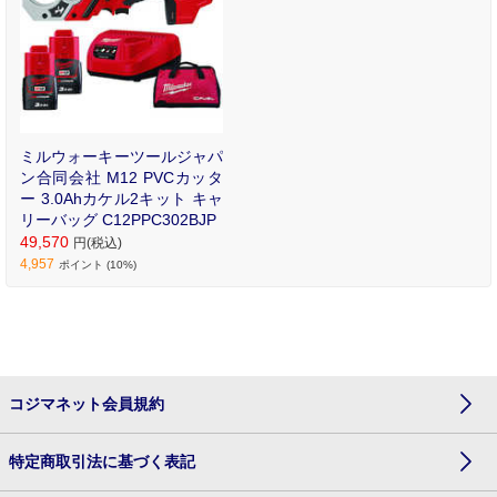
ミルウォーキーツールジャパ
ン合同会社 M12 PVCカッタ
ー 3.0Ahカケル2キット キャ
リーバッグ C12PPC302BJP
49,570
円(税込)
4,957
ポイント (10%)
コジマネット会員規約
特定商取引法に基づく表記