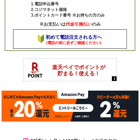
1.電話申込番号
2.コジマネット価格
3.ポイントカード番号 ※お持ちの方のみ
※お支払いは
代金引換払い
のみ
初めて電話注文される方へ
(電話の前に必ずご確認ください)