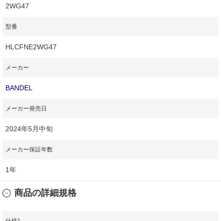
2WG47
型番
HLCFNE2WG47
メーカー
BANDEL
メーカー発売日
2024年5月中旬
メーカー保証年数
1年
商品の詳細規格
仕様1