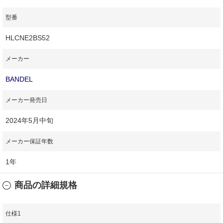
型番
HLCNE2BS52
メーカー
BANDEL
メーカー発売日
2024年5月中旬
メーカー保証年数
1年
商品の詳細規格
仕様1