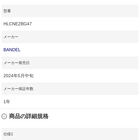
型番
HLCNE2BG47
メーカー
BANDEL
メーカー発売日
2024年5月中旬
メーカー保証年数
1年
商品の詳細規格
仕様1