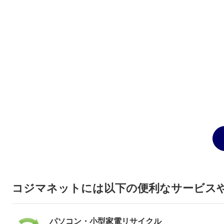
コジマネットには以下の便利なサービス
パソコン・小型家電リサイクル