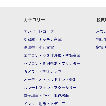
カテゴリー
お買
テレビ・レコーダー
お買
冷蔵庫・キッチン家電
初め
洗濯機・生活家電
家電
エアコン・空気清浄機・季節家電
パソコン・周辺機器・プリンター
カメラ・ビデオカメラ
オーディオ・ヘッドホン・楽器
スマートフォン・アクセサリー
電子辞書・FAX・事務機器
インク・用紙・メディア