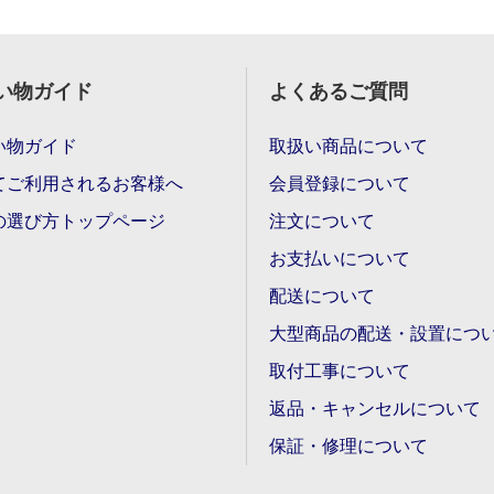
い物ガイド
よくあるご質問
い物ガイド
取扱い商品について
てご利用されるお客様へ
会員登録について
の選び方トップページ
注文について
お支払いについて
配送について
大型商品の配送・設置につ
取付工事について
返品・キャンセルについて
保証・修理について