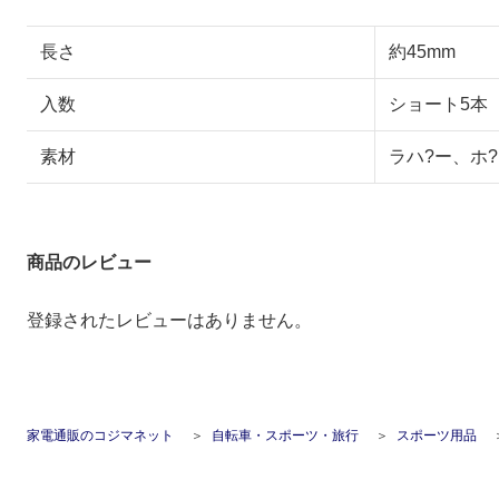
長さ
約45mm
入数
ショート5本
素材
ラハ?ー、ホ
商品のレビュー
登録されたレビューはありません。
家電通販のコジマネット
自転車・スポーツ・旅行
スポーツ用品