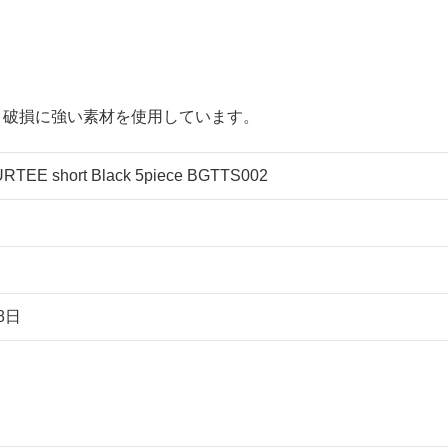
、破損に強い素材を使用しています。
TEE short Black 5piece BGTTS002
8日