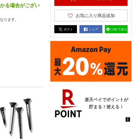
かかる場合がござい
お気に入り商品追加
なります。
ポスト
シェア
LINEで送る