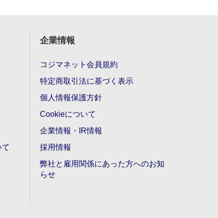
企業情報
コジマネット会員規約
特定商取引法に基づく表示
個人情報保護方針
Cookieについて
企業情報・IR情報
いて
採用情報
弊社と雇用関係にあった方へのお知
らせ