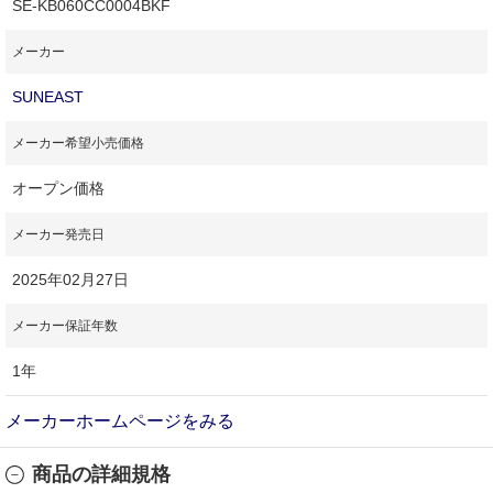
SE-KB060CC0004BKF
メーカー
SUNEAST
メーカー希望小売価格
オープン価格
メーカー発売日
2025年02月27日
メーカー保証年数
1年
メーカーホームページをみる
商品の詳細規格