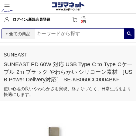
メニュー
0
点
ログイン/新規会員登録
0
円
全ての商品
SUNEAST
SUNEAST PD 60W 対応 USB Type-C to Type-Cケー
ブル 2m ブラック やわらかい シリコーン素材 ［US
B Power Delivery対応］ SE-KB060CC0004BKF
使い心地の良いやわらかさを実現、絡まりづらく、日常生活をより
快適にします。