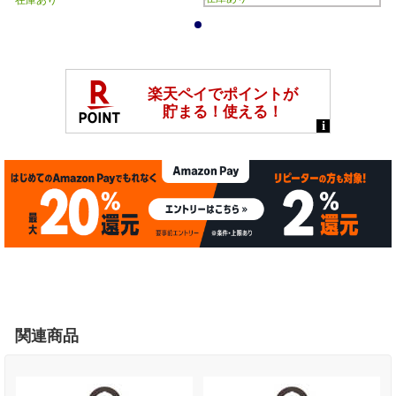
在庫あり
1
関連商品