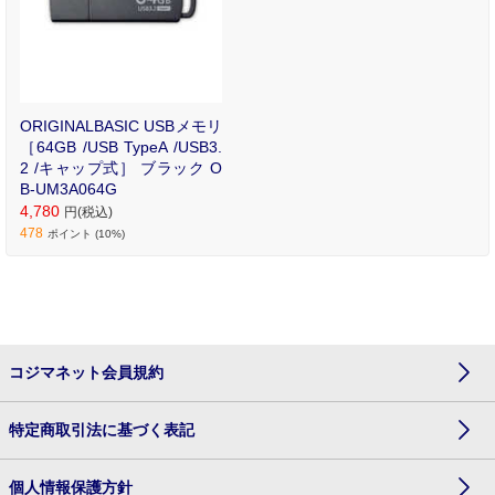
ORIGINALBASIC USBメモリ
［64GB /USB TypeA /USB3.
2 /キャップ式］ ブラック O
B-UM3A064G
4,780
円(税込)
478
ポイント (10%)
コジマネット会員規約
特定商取引法に基づく表記
個人情報保護方針