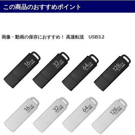
この商品のおすすめポイント
画像・動画の保存におすすめ！ 高速転送 USB3.2