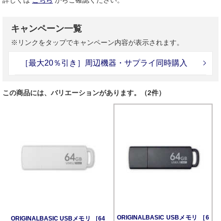
詳しくは
こちら
からご確認ください。
キャンペーン一覧
※リンクをタップでキャンペーン内容が表示されます。
［最大20％引き］周辺機器・サプライ同時購入
この商品には、バリエーションがあります。（2件）
ORIGINALBASIC USBメモリ ［6
ORIGINALBASIC USBメモリ ［64