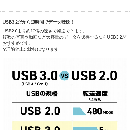
USB3.2だから短時間でデータ転送！
USB2.0より約10倍の速さで転送できます。
複数の写真や動画など大容量のデータを保存するならUSB3.2が
おすすめです。
※理論値上の比較になります