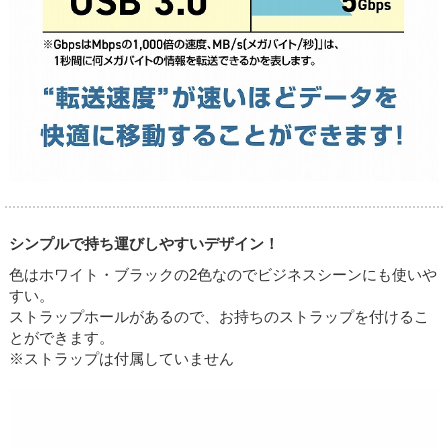
シンプルで持ち運びしやすいデザイン！
色はホワイト・ブラックの2色なのでビジネスシーンにも使いや
すい。
ストラップホールがあるので、お持ちのストラップを付けるこ
とができます。
※ストラップは付属していません