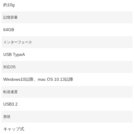
約10g
記憶容量
64GB
インターフェース
USB TypeA
対応OS
Windows10以降、mac OS 10.13以降
転送速度
USB3.2
形状
キャップ式