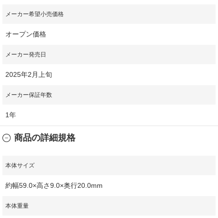
メーカー希望小売価格
オープン価格
メーカー発売日
2025年2月上旬
メーカー保証年数
1年
商品の詳細規格
本体サイズ
約幅59.0×高さ9.0×奥行20.0mm
本体重量