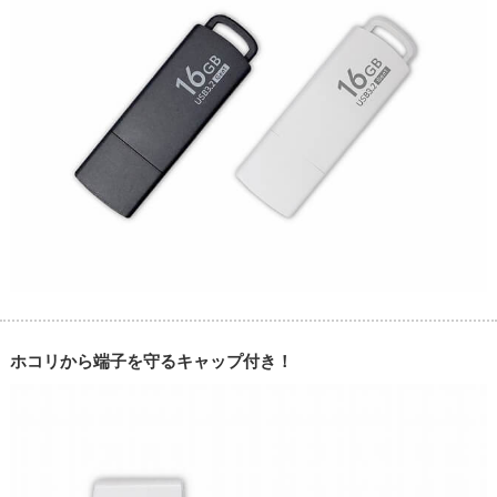
ホコリから端子を守るキャップ付き！