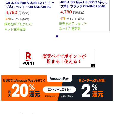
4GB /USB TypeA /USB3.2 /キャッ
GB /USB TypeA /USB3.2 /キャッ
プ式］ ブラック OB-UM3A064G
プ式］ ホワイト OB-UM3A064G
4,780
4,780
円(税込)
円(税込)
478
478
ポイント(10%)
ポイント(10%)
販売を終了しました
販売を終了しました
ネット在庫完売
ネット在庫完売
1