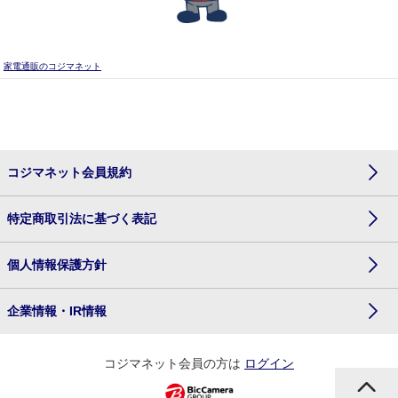
家電通販のコジマネット
コジマネット会員規約
特定商取引法に基づく表記
個人情報保護方針
企業情報・IR情報
コジマネット会員の方は
ログイン